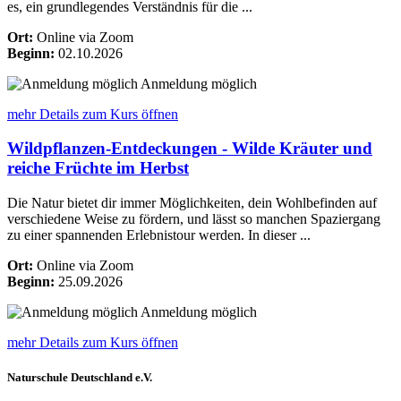
es, ein grundlegendes Verständnis für die ...
Ort:
Online via Zoom
Beginn:
02.10.2026
Anmeldung möglich
mehr Details
zum Kurs öffnen
Wildpflanzen-Entdeckungen - Wilde Kräuter und
reiche Früchte im Herbst
Die Natur bietet dir immer Möglichkeiten, dein Wohlbefinden auf
verschiedene Weise zu fördern, und lässt so manchen Spaziergang
zu einer spannenden Erlebnistour werden. In dieser ...
Ort:
Online via Zoom
Beginn:
25.09.2026
Anmeldung möglich
mehr Details
zum Kurs öffnen
Naturschule Deutschland e.V.