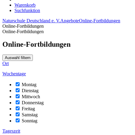
Warenkorb
Suchfunktion
Naturschule Deutschland e. V.
Angebote
Online-Fortbildungen
Online-Fortbildungen
Online-Fortbildungen
Online-Fortbildungen
Auswahl filtern
Ort
Wochentage
Montag
Dienstag
Mittwoch
Donnerstag
Freitag
Samstag
Sonntag
Tageszeit