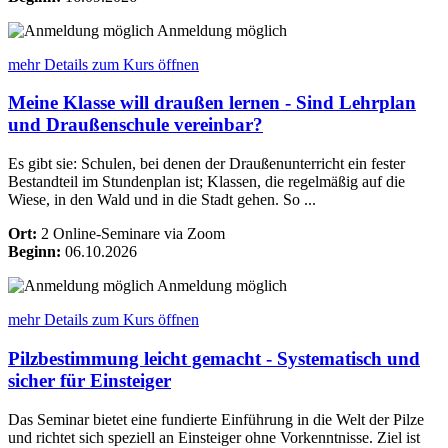
Anmeldung möglich
mehr Details
zum Kurs öffnen
Meine Klasse will draußen lernen - Sind Lehrplan
und Draußenschule vereinbar?
Es gibt sie: Schulen, bei denen der Draußenunterricht ein fester
Bestandteil im Stundenplan ist; Klassen, die regelmäßig auf die
Wiese, in den Wald und in die Stadt gehen. So ...
Ort:
2 Online-Seminare via Zoom
Beginn:
06.10.2026
Anmeldung möglich
mehr Details
zum Kurs öffnen
Pilzbestimmung leicht gemacht - Systematisch und
sicher für Einsteiger
Das Seminar bietet eine fundierte Einführung in die Welt der Pilze
und richtet sich speziell an Einsteiger ohne Vorkenntnisse. Ziel ist