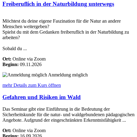
Freiberuflich in der Naturbildung unterwegs
Möchtest du deine eigene Faszination für die Natur an andere
Menschen weitergeben?
Spielst du mit dem Gedanken freiberuflich in der Naturbildung zu
arbeiten?
Sobald du ...
Ort:
Online via Zoom
Beginn:
09.11.2026
Anmeldung möglich
mehr Details
zum Kurs öffnen
Gefahren und Risiken im Wald
Das Seminar gibt eine Einführung in die Bedeutung der
Sicherheitskunde für die natur- und waldgebundenen pädagogischen
Angebote. Aufgrund der eingeschränkten Erkenntnisfähigkeit ...
Ort:
Online via Zoom
Beginn:
16.09.2026