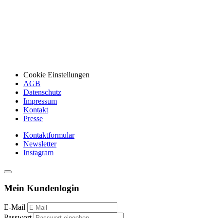
Cookie Einstellungen
AGB
Datenschutz
Impressum
Kontakt
Presse
Kontaktformular
Newsletter
Instagram
Mein Kundenlogin
E-Mail
Passwort