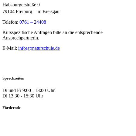
Habsburgerstraße 9
79104 Freiburg im Breisgau
Telefon:
0761 – 24408
Kursspezifische Anfragen bitte an die entsprechende
Ansprechpartnerin.
E-Mail:
info(at)naturschule.de
Sprechzeiten
Di und Fr 9:00 - 13:00 Uhr
Di 13:30 - 15:30 Uhr
Fördernde