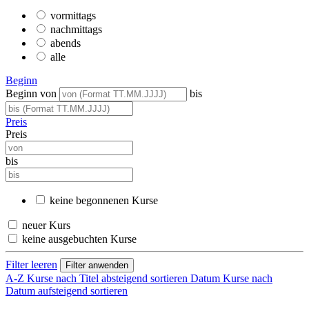
vormittags
nachmittags
abends
alle
Beginn
Beginn von
bis
Preis
Preis
bis
keine begonnenen Kurse
neuer Kurs
keine ausgebuchten Kurse
Filter leeren
A-Z
Kurse nach Titel absteigend sortieren
Datum
Kurse nach
Datum aufsteigend sortieren