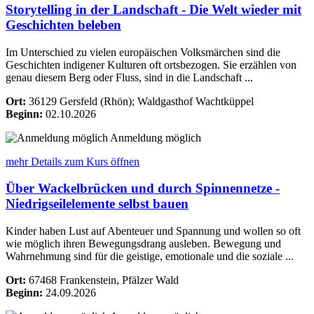
Storytelling in der Landschaft - Die Welt wieder mit
Geschichten beleben
Im Unterschied zu vielen europäischen Volksmärchen sind die
Geschichten indigener Kulturen oft ortsbezogen. Sie erzählen von
genau diesem Berg oder Fluss, sind in die Landschaft ...
Ort:
36129 Gersfeld (Rhön); Waldgasthof Wachtküppel
Beginn:
02.10.2026
Anmeldung möglich
mehr Details
zum Kurs öffnen
Über Wackelbrücken und durch Spinnennetze -
Niedrigseilelemente selbst bauen
Kinder haben Lust auf Abenteuer und Spannung und wollen so oft
wie möglich ihren Bewegungsdrang ausleben. Bewegung und
Wahrnehmung sind für die geistige, emotionale und die soziale ...
Ort:
67468 Frankenstein, Pfälzer Wald
Beginn:
24.09.2026