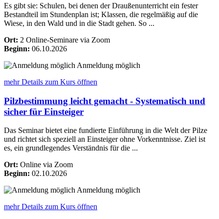
Es gibt sie: Schulen, bei denen der Draußenunterricht ein fester
Bestandteil im Stundenplan ist; Klassen, die regelmäßig auf die
Wiese, in den Wald und in die Stadt gehen. So ...
Ort:
2 Online-Seminare via Zoom
Beginn:
06.10.2026
Anmeldung möglich
mehr Details
zum Kurs öffnen
Pilzbestimmung leicht gemacht - Systematisch und
sicher für Einsteiger
Das Seminar bietet eine fundierte Einführung in die Welt der Pilze
und richtet sich speziell an Einsteiger ohne Vorkenntnisse. Ziel ist
es, ein grundlegendes Verständnis für die ...
Ort:
Online via Zoom
Beginn:
02.10.2026
Anmeldung möglich
mehr Details
zum Kurs öffnen