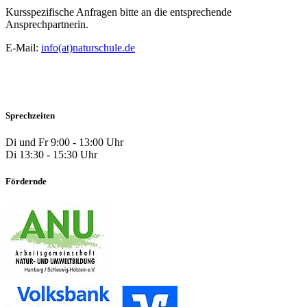
Kursspezifische Anfragen bitte an die entsprechende
Ansprechpartnerin.
E-Mail:
info(at)naturschule.de
Sprechzeiten
Di und Fr 9:00 - 13:00 Uhr
Di 13:30 - 15:30 Uhr
Fördernde