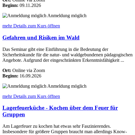
Beginn:
09.11.2026
Anmeldung möglich
mehr Details
zum Kurs öffnen
Gefahren und Risiken im Wald
Das Seminar gibt eine Einführung in die Bedeutung der
Sicherheitskunde für die natur- und waldgebundenen pädagogischen
Angebote. Aufgrund der eingeschränkten Erkenntnisfähigkeit ...
Ort:
Online via Zoom
Beginn:
16.09.2026
Anmeldung möglich
mehr Details
zum Kurs öffnen
Lagerfeuerküche - Kochen über dem Feuer für
Gruppen
Am Lagerfeuer zu kochen hat etwas sehr Faszinierendes.
Insbesondere für größere Gruppen braucht man allerdings Know-