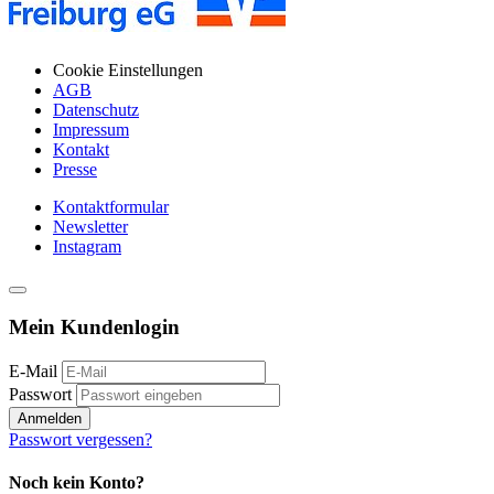
Cookie Einstellungen
AGB
Datenschutz
Impressum
Kontakt
Presse
Kontaktformular
Newsletter
Instagram
Mein Kundenlogin
E-Mail
Passwort
Anmelden
Passwort vergessen?
Noch kein Konto?