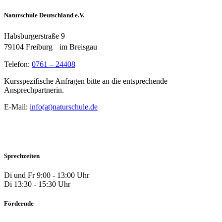
Naturschule Deutschland e.V.
Habsburgerstraße 9
79104 Freiburg im Breisgau
Telefon:
0761 – 24408
Kursspezifische Anfragen bitte an die entsprechende
Ansprechpartnerin.
E-Mail:
info(at)naturschule.de
Sprechzeiten
Di und Fr 9:00 - 13:00 Uhr
Di 13:30 - 15:30 Uhr
Fördernde