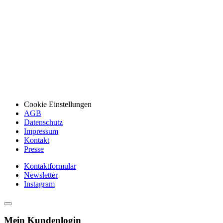
Cookie Einstellungen
AGB
Datenschutz
Impressum
Kontakt
Presse
Kontaktformular
Newsletter
Instagram
Mein Kundenlogin