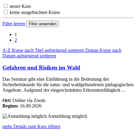
neuer Kurs
keine ausgebuchten Kurse
Filter leeren
1
2
A-Z
Kurse nach Titel aufsteigend sortieren
Datum
Kurse nach
Datum aufsteigend sortieren
Gefahren und Risiken im Wald
Das Seminar gibt eine Einführung in die Bedeutung der
Sicherheitskunde für die natur- und waldgebundenen pädagogischen
Angebote. Aufgrund der eingeschränkten Erkenntnisfähigkeit ...
Ort:
Online via Zoom
Beginn:
16.09.2026
Anmeldung möglich
mehr Details
zum Kurs öffnen