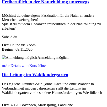
Freiberuflich in der Naturbildung unterwegs
Möchtest du deine eigene Faszination für die Natur an andere
Menschen weitergeben?
Spielst du mit dem Gedanken freiberuflich in der Naturbildung zu
arbeiten?
Sobald du ...
Ort:
Online via Zoom
Beginn:
09.11.2026
Anmeldung möglich
mehr Details
zum Kurs öffnen
Die Leitung im Waldkindergarten
Das tägliche Draußen-Sein „ohne Dach und ohne Wände“ in
Verbundenheit mit den Jahreszeiten stellt die Leitung im
Waldkindergarten vor besondere Herausforderungen: Wie fülle ich
...
Ort:
37120 Bovenden, Mariaspring, Ländliche