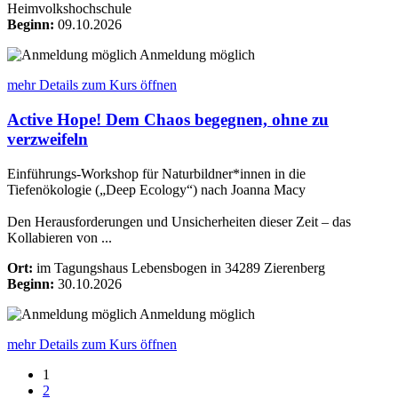
Heimvolkshochschule
Beginn:
09.10.2026
Anmeldung möglich
mehr Details
zum Kurs öffnen
Active Hope! Dem Chaos begegnen, ohne zu
verzweifeln
Einführungs-Workshop für Naturbildner*innen in die
Tiefenökologie („Deep Ecology“) nach Joanna Macy
Den Herausforderungen und Unsicherheiten dieser Zeit – das
Kollabieren von ...
Ort:
im Tagungshaus Lebensbogen in 34289 Zierenberg
Beginn:
30.10.2026
Anmeldung möglich
mehr Details
zum Kurs öffnen
1
2