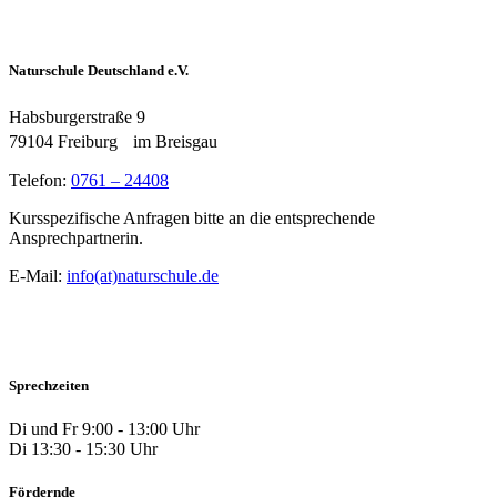
Naturschule Deutschland e.V.
Habsburgerstraße 9
79104 Freiburg im Breisgau
Telefon:
0761 – 24408
Kursspezifische Anfragen bitte an die entsprechende
Ansprechpartnerin.
E-Mail:
info(at)naturschule.de
Sprechzeiten
Di und Fr 9:00 - 13:00 Uhr
Di 13:30 - 15:30 Uhr
Fördernde