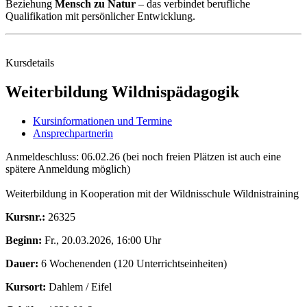
Beziehung
Mensch zu Natur
– das verbindet berufliche
Qualifikation mit persönlicher Entwicklung.
Kursdetails
Weiterbildung Wildnispädagogik
Kursinformationen und Termine
Ansprechpartnerin
Anmeldeschluss: 06.02.26 (bei noch freien Plätzen ist auch eine
spätere Anmeldung möglich)
Weiterbildung in Kooperation mit der Wildnisschule Wildnistraining
Kursnr.:
26325
Beginn:
Fr., 20.03.2026, 16:00 Uhr
Dauer:
6 Wochenenden (120 Unterrichtseinheiten)
Kursort:
Dahlem / Eifel