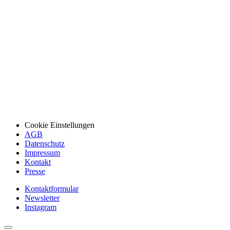
Cookie Einstellungen
AGB
Datenschutz
Impressum
Kontakt
Presse
Kontaktformular
Newsletter
Instagram