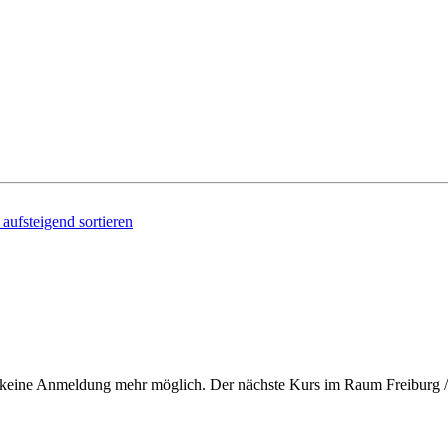
ufsteigend sortieren
ist keine Anmeldung mehr möglich. Der nächste Kurs im Raum Freiburg /