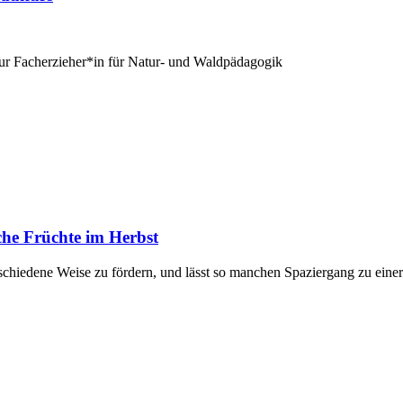
zur Facherzieher*in für Natur- und Waldpädagogik
he Früchte im Herbst
chiedene Weise zu fördern, und lässt so manchen Spaziergang zu einer 