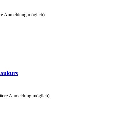
tere Anmeldung möglich)
baukurs
pätere Anmeldung möglich)