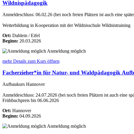
Wildnispädagogik
Anmeldeschluss: 06.02.26 (bei noch freien Plätzen ist auch eine spä
Weiterbildung in Kooperation mit der Wildnisschule Wildnistraining
Ort:
Dahlem / Eifel
Beginn:
20.03.2026
Anmeldung möglich
mehr Details
zum Kurs öffnen
Facherzieher*in für Natur- und Waldpädagogik Auf
Aufbaukurs Hannover
Anmeldeschluss: 24.07.2026 (bei noch freien Plätzen ist auch eine s
Frühbuchpreis bis 06.06.2026
Ort:
Hannover
Beginn:
04.09.2026
Anmeldung möglich