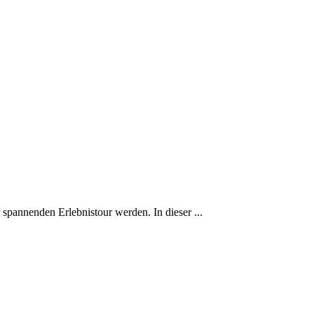
spannenden Erlebnistour werden. In dieser ...