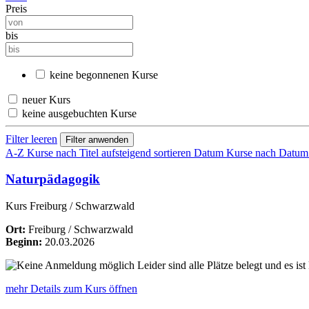
Preis
bis
keine begonnenen Kurse
neuer Kurs
keine ausgebuchten Kurse
Filter leeren
A-Z
Kurse nach Titel aufsteigend sortieren
Datum
Kurse nach Datum a
Naturpädagogik
Kurs Freiburg / Schwarzwald
Ort:
Freiburg / Schwarzwald
Beginn:
20.03.2026
Leider sind alle Plätze belegt und es 
mehr Details
zum Kurs öffnen