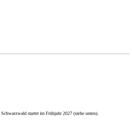
 Schwarzwald startet im Frühjahr 2027 (siehe unten).