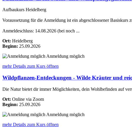
Aufbaukurs Heidelberg
Voraussetzung für die Anmeldung ist ein abgeschlossener Basiskurs 
Anmeldeschluss: 14.08.2026 (bei noch ...
Ort:
Heidelberg
Beginn:
25.09.2026
Anmeldung möglich
mehr Details
zum Kurs öffnen
Wildpflanzen-Entdeckungen - Wilde Kräuter und reic
Die Natur bietet dir immer Möglichkeiten, dein Wohlbefinden auf vers
Ort:
Online via Zoom
Beginn:
25.09.2026
Anmeldung möglich
mehr Details
zum Kurs öffnen