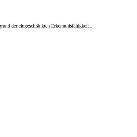
und der eingeschränkten Erkenntnisfähigkeit ...