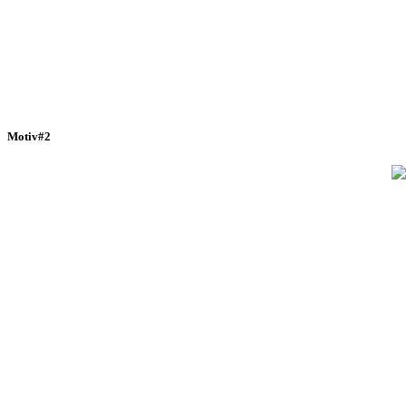
Motiv#2