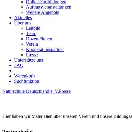
Online-Fortbildungen
Auftragsveranstaltungen
Weitere Angebote
Aktuelles
Über uns
Leitbild
Team
Dozent*innen
Verein
Kooperationspartner
Presse
Unterstütze uns
FAQ
Warenkorb
Suchfunktion
Naturschule Deutschland e. V.
Presse
Hier haben wir Materialien über unseren Verein und unsere Bildungs
Textmaterial