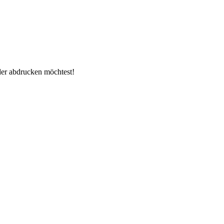
der abdrucken möchtest!