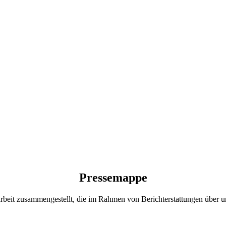
Pressemappe
arbeit zusammengestellt, die im Rahmen von Berichterstattungen über 