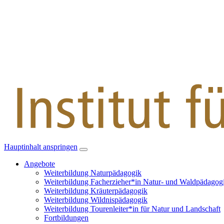
Hauptinhalt anspringen
Angebote
Weiterbildung Naturpädagogik
Weiterbildung Facherzieher*in Natur- und Waldpädagog
Weiterbildung Kräuterpädagogik
Weiterbildung Wildnispädagogik
Weiterbildung Tourenleiter*in für Natur und Landschaft
Fortbildungen