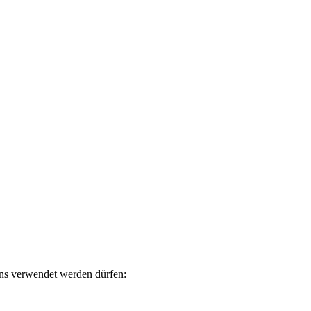
uns verwendet werden dürfen: