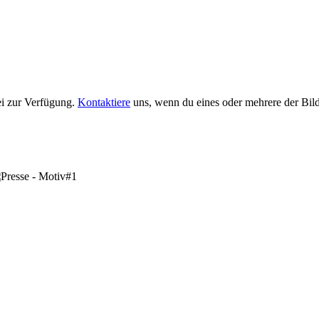
ei zur Verfügung.
Kontaktiere
uns, wenn du eines oder mehrere der Bil