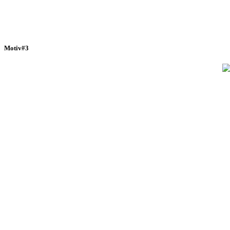
Motiv#3