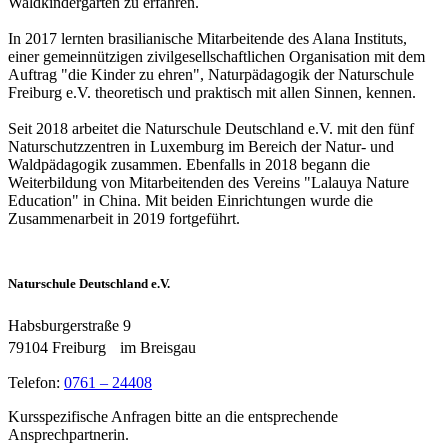
Waldkindergärten zu erfahren.
In 2017 lernten brasilianische Mitarbeitende des Alana Instituts,
einer gemeinnützigen zivilgesellschaftlichen Organisation mit dem
Auftrag "die Kinder zu ehren", Naturpädagogik der Naturschule
Freiburg e.V. theoretisch und praktisch mit allen Sinnen, kennen.
Seit 2018 arbeitet die Naturschule Deutschland e.V. mit den fünf
Naturschutzzentren in Luxemburg im Bereich der Natur- und
Waldpädagogik zusammen. Ebenfalls in 2018 begann die
Weiterbildung von Mitarbeitenden des Vereins "Lalauya Nature
Education" in China. Mit beiden Einrichtungen wurde die
Zusammenarbeit in 2019 fortgeführt.
Naturschule Deutschland e.V.
Habsburgerstraße 9
79104 Freiburg im Breisgau
Telefon:
0761 – 24408
Kursspezifische Anfragen bitte an die entsprechende
Ansprechpartnerin.