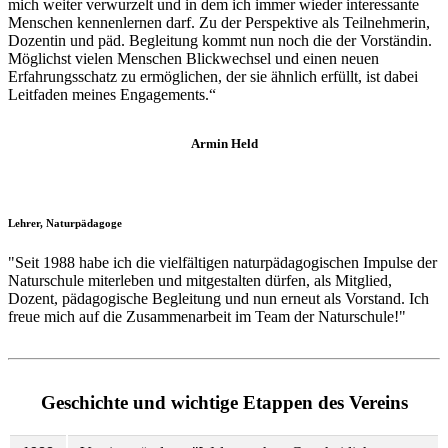
mich weiter verwurzelt und in dem ich immer wieder interessante
Menschen kennenlernen darf. Zu der Perspektive als Teilnehmerin,
Dozentin und päd. Begleitung kommt nun noch die der Vorständin.
Möglichst vielen Menschen Blickwechsel und einen neuen
Erfahrungsschatz zu ermöglichen, der sie ähnlich erfüllt, ist dabei
Leitfaden meines Engagements.“
Armin Held
Lehrer, Naturpädagoge
"Seit 1988 habe ich die vielfältigen naturpädagogischen Impulse der
Naturschule miterleben und mitgestalten dürfen, als Mitglied,
Dozent, pädagogische Begleitung und nun erneut als Vorstand. Ich
freue mich auf die Zusammenarbeit im Team der Naturschule!"
Geschichte und wichtige Etappen des Vereins