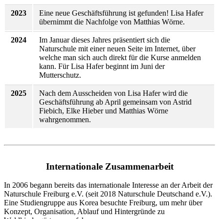
2023
Eine neue Geschäftsführung ist gefunden! Lisa Hafer
übernimmt die Nachfolge von Matthias Wörne.
2024
Im Januar dieses Jahres präsentiert sich die
Naturschule mit einer neuen Seite im Internet, über
welche man sich auch direkt für die Kurse anmelden
kann. Für Lisa Hafer beginnt im Juni der
Mutterschutz.
2025
Nach dem Ausscheiden von Lisa Hafer wird die
Geschäftsführung ab April gemeinsam von Astrid
Fiebich, Elke Hieber und Matthias Wörne
wahrgenommen.
Internationale Zusammenarbeit
In 2006 begann bereits das internationale Interesse an der Arbeit der
Naturschule Freiburg e.V. (seit 2018 Naturschule Deutschand e.V.).
Eine Studiengruppe aus Korea besuchte Freiburg, um mehr über
Konzept, Organisation, Ablauf und Hintergründe zu