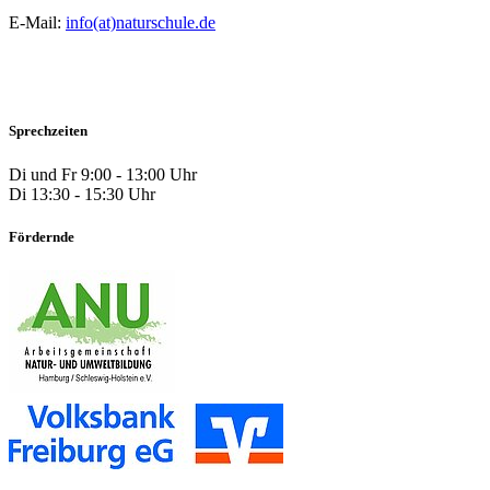
E-Mail:
info(at)naturschule.de
Sprechzeiten
Di und Fr 9:00 - 13:00 Uhr
Di 13:30 - 15:30 Uhr
Fördernde