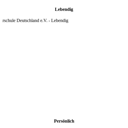
Lebendig
Persönlich