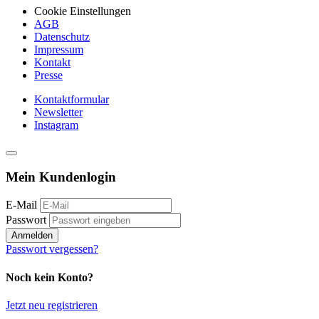
Cookie Einstellungen
AGB
Datenschutz
Impressum
Kontakt
Presse
Kontaktformular
Newsletter
Instagram
Mein Kundenlogin
E-Mail
Passwort
Anmelden
Passwort vergessen?
Noch kein Konto?
Jetzt neu registrieren