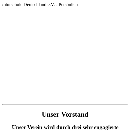
Unser Vorstand
Unser Verein wird durch drei sehr engagierte