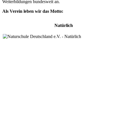
Weiterbildungen bundesweit an.
Als Verein leben wir das Motto:
Natürlich