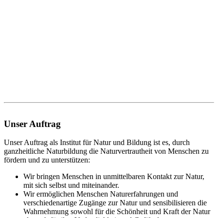
Unser Auftrag
Unser Auftrag als Institut für Natur und Bildung ist es, durch
ganzheitliche Naturbildung die Naturvertrautheit von Menschen zu
fördern und zu unterstützen:
Wir bringen Menschen in unmittelbaren Kontakt zur Natur,
mit sich selbst und miteinander.
Wir ermöglichen Menschen Naturerfahrungen und
verschiedenartige Zugänge zur Natur und sensibilisieren die
Wahrnehmung sowohl für die Schönheit und Kraft der Natur