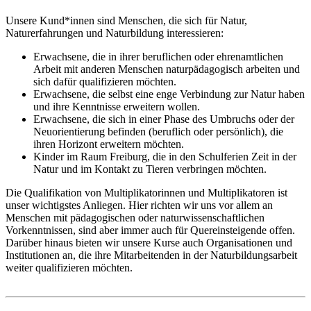
Unsere Kund*innen sind Menschen, die sich für Natur,
Naturerfahrungen und Naturbildung interessieren:
Erwachsene, die in ihrer beruflichen oder ehrenamtlichen
Arbeit mit anderen Menschen naturpädagogisch arbeiten und
sich dafür qualifizieren möchten.
Erwachsene, die selbst eine enge Verbindung zur Natur haben
und ihre Kenntnisse erweitern wollen.
Erwachsene, die sich in einer Phase des Umbruchs oder der
Neuorientierung befinden (beruflich oder persönlich), die
ihren Horizont erweitern möchten.
Kinder im Raum Freiburg, die in den Schulferien Zeit in der
Natur und im Kontakt zu Tieren verbringen möchten.
Die Qualifikation von Multiplikatorinnen und Multiplikatoren ist
unser wichtigstes Anliegen. Hier richten wir uns vor allem an
Menschen mit pädagogischen oder naturwissenschaftlichen
Vorkenntnissen, sind aber immer auch für Quereinsteigende offen.
Darüber hinaus bieten wir unsere Kurse auch Organisationen und
Institutionen an, die ihre Mitarbeitenden in der Naturbildungsarbeit
weiter qualifizieren möchten.