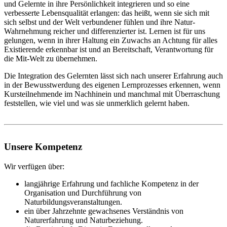
und Gelernte in ihre Persönlichkeit integrieren und so eine
verbesserte Lebensqualität erlangen: das heißt, wenn sie sich mit
sich selbst und der Welt verbundener fühlen und ihre Natur-
Wahrnehmung reicher und differenzierter ist. Lernen ist für uns
gelungen, wenn in ihrer Haltung ein Zuwachs an Achtung für alles
Existierende erkennbar ist und an Bereitschaft, Verantwortung für
die Mit-Welt zu übernehmen.
Die Integration des Gelernten lässt sich nach unserer Erfahrung auch
in der Bewusstwerdung des eigenen Lernprozesses erkennen, wenn
Kursteilnehmende im Nachhinein und manchmal mit Überraschung
feststellen, wie viel und was sie unmerklich gelernt haben.
Unsere Kompetenz
Wir verfügen über:
langjährige Erfahrung und fachliche Kompetenz in der
Organisation und Durchführung von
Naturbildungsveranstaltungen.
ein über Jahrzehnte gewachsenes Verständnis von
Naturerfahrung und Naturbeziehung.