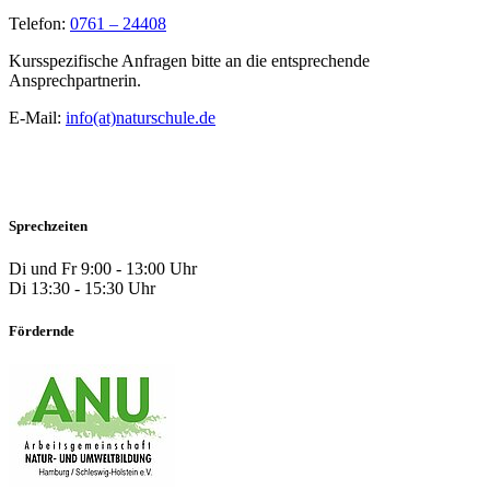
Telefon:
0761 – 24408
Kursspezifische Anfragen bitte an die entsprechende
Ansprechpartnerin.
E-Mail:
info(at)naturschule.de
Sprechzeiten
Di und Fr 9:00 - 13:00 Uhr
Di 13:30 - 15:30 Uhr
Fördernde