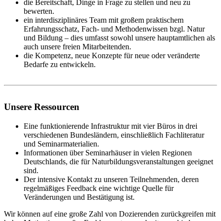
die Bereitschaft, Dinge in Frage zu stellen und neu zu
bewerten.
ein interdisziplinäres Team mit großem praktischem
Erfahrungsschatz, Fach- und Methodenwissen bzgl. Natur
und Bildung – dies umfasst sowohl unsere hauptamtlichen als
auch unsere freien Mitarbeitenden.
die Kompetenz, neue Konzepte für neue oder veränderte
Bedarfe zu entwickeln.
Unsere Ressourcen
Eine funktionierende Infrastruktur mit vier Büros in drei
verschiedenen Bundesländern, einschließlich Fachliteratur
und Seminarmaterialien.
Informationen über Seminarhäuser in vielen Regionen
Deutschlands, die für Naturbildungsveranstaltungen geeignet
sind.
Der intensive Kontakt zu unseren Teilnehmenden, deren
regelmäßiges Feedback eine wichtige Quelle für
Veränderungen und Bestätigung ist.
Wir können auf eine große Zahl von Dozierenden zurückgreifen mit