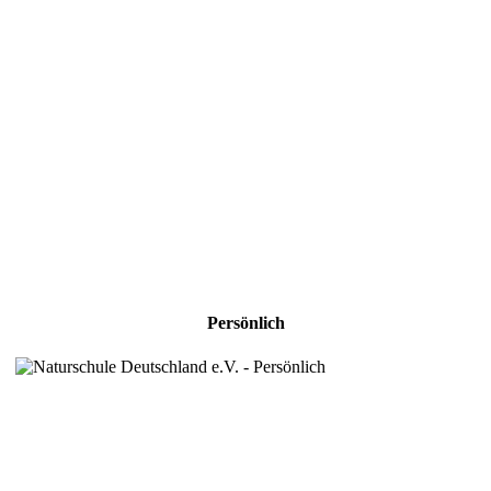
Persönlich