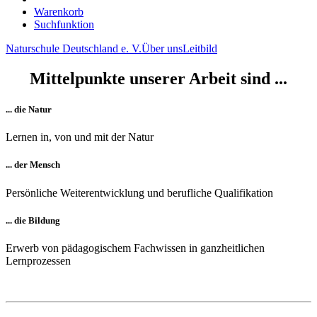
Warenkorb
Suchfunktion
Naturschule Deutschland e. V.
Über uns
Leitbild
Mittelpunkte unserer Arbeit sind ...
... die Natur
Lernen in, von und mit der Natur
... der Mensch
Persönliche Weiterentwicklung und berufliche Qualifikation
... die Bildung
Erwerb von pädagogischem Fachwissen in ganzheitlichen
Lernprozessen