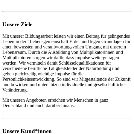
Unsere Ziele
Mit unserer Bildungsarbeit leisten wir einen Beitrag für gelingendes
Leben in der “Lebensgemeinschaft Erde” und legen Grundlagen für
einen bewussten und verantwortungsvollen Umgang mit unserem
Lebensraum. Durch die Ausbildung von Multiplikatorinnen und
Multiplikatoren sorgen wir dafür, dass Impulse weitergetragen
werden. Wir vermitteln damit Schlüsselqualifikationen für
verschiedene berufliche Tätigkeitsfelder der Naturbildung und
geben gleichzeitig wichtige Impulse für die
Persönlichkeitsentwicklung. So sind wir Mitgestaltende der Zukunft
und bewirken und unterstützen individuelle und gesellschaftliche
Veränderung.
Mit unseren Angeboten erreichen wir Menschen in ganz
Deutschland und auch darüber hinaus.
Unsere Kund*innen