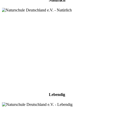
Natürlich
Lebendig