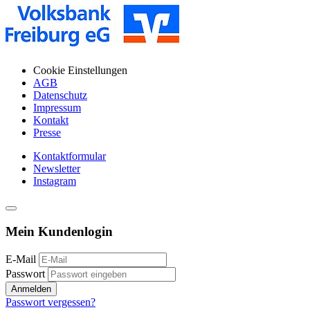
Cookie Einstellungen
AGB
Datenschutz
Impressum
Kontakt
Presse
Kontaktformular
Newsletter
Instagram
Mein Kundenlogin
E-Mail
Passwort
Anmelden
Passwort vergessen?