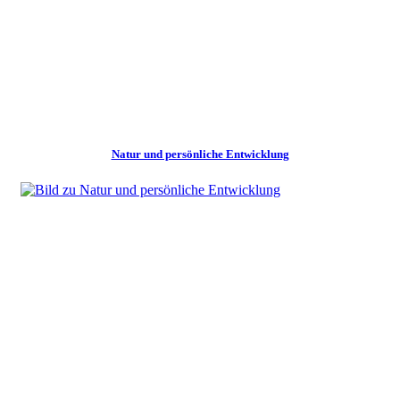
Natur und persönliche Entwicklung