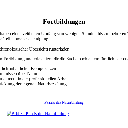
Fortbildungen
e haben einen zeitlichen Umfang von wenigen Stunden bis zu mehreren 
he Teilnahmebescheinigung.
 chronologischer Übersicht) runterladen.
 Fortbildung und erleichtern dir die Suche nach einem für dich passe
hlich-inhaltlicher Kompetenzen
nntnissen über Natur
Fundament in der professionellen Arbeit
wicklung der eigenen Naturbeziehung
Praxis der Naturbildung