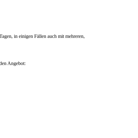
Tagen, in einigen Fällen auch mit mehreren,
nden Angebot: