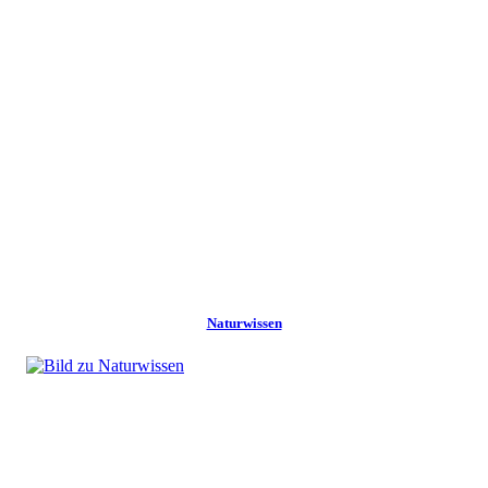
Naturwissen