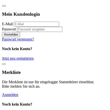
Mein Kundenlogin
E-Mail
Passwort
Anmelden
Passwort vergessen?
Noch kein Konto?
Jetzt neu registrieren
Merkliste
Die Merkliste ist nur für eingeloggte Stammhörer einsehbar.
Bitte melden Sie sich an.
Anmelden
Noch kein Konto?