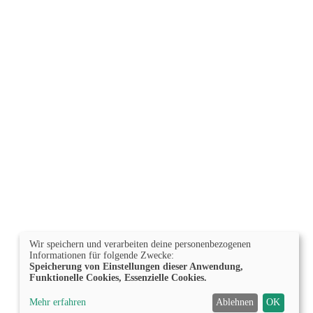
Wir speichern und verarbeiten deine personenbezogenen
Informationen für folgende Zwecke:
Speicherung von Einstellungen dieser Anwendung,
Funktionelle Cookies, Essenzielle Cookies.
Mehr erfahren
Ablehnen
OK