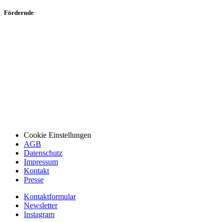
Fördernde
Cookie Einstellungen
AGB
Datenschutz
Impressum
Kontakt
Presse
Kontaktformular
Newsletter
Instagram