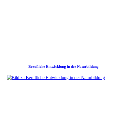
Berufliche Entwicklung in der Naturbildung