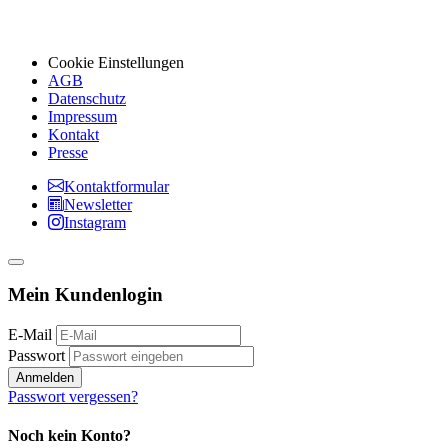
Cookie Einstellungen
AGB
Datenschutz
Impressum
Kontakt
Presse
Kontaktformular
Newsletter
Instagram
Mein Kundenlogin
E-Mail
Passwort
Anmelden
Passwort vergessen?
Noch kein Konto?