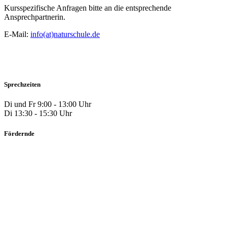
Kursspezifische Anfragen bitte an die entsprechende
Ansprechpartnerin.
E-Mail:
info(at)naturschule.de
Sprechzeiten
Di und Fr 9:00 - 13:00 Uhr
Di 13:30 - 15:30 Uhr
Fördernde