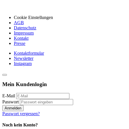
Cookie Einstellungen
AGB
Datenschutz
Impressum
Kontakt
Presse
Kontaktformular
Newsletter
Instagram
Mein Kundenlogin
E-Mail
Passwort
Anmelden
Passwort vergessen?
Noch kein Konto?