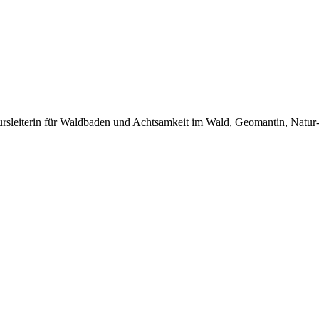
rsleiterin für Waldbaden und Achtsamkeit im Wald, Geomantin, Natu