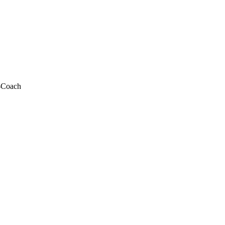
r-Coach