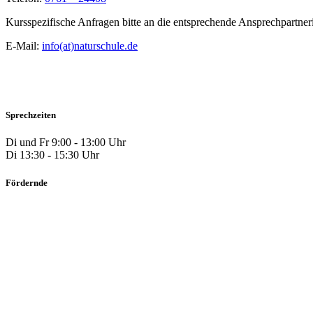
Kursspezifische Anfragen bitte an die entsprechende Ansprechpartner
E-Mail:
info(at)naturschule.de
Sprechzeiten
Di und Fr 9:00 - 13:00 Uhr
Di 13:30 - 15:30 Uhr
Fördernde