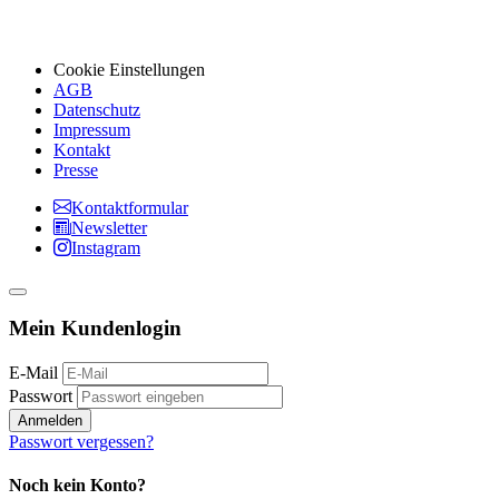
Cookie Einstellungen
AGB
Datenschutz
Impressum
Kontakt
Presse
Kontaktformular
Newsletter
Instagram
Mein Kundenlogin
E-Mail
Passwort
Anmelden
Passwort vergessen?
Noch kein Konto?