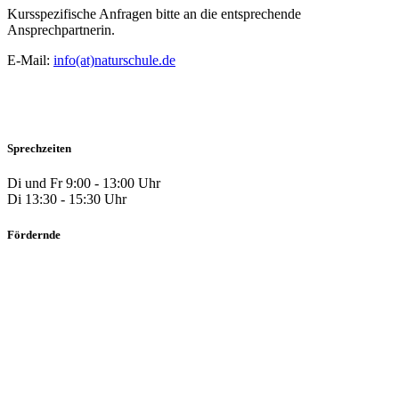
Kursspezifische Anfragen bitte an die entsprechende
Ansprechpartnerin.
E-Mail:
info(at)naturschule.de
Sprechzeiten
Di und Fr 9:00 - 13:00 Uhr
Di 13:30 - 15:30 Uhr
Fördernde