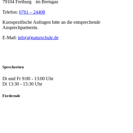
79104 Freiburg im Breisgau
Telefon:
0761 – 24408
Kursspezifische Anfragen bitte an die entsprechende
Ansprechpartnerin.
E-Mail:
info(at)naturschule.de
Sprechzeiten
Di und Fr 9:00 - 13:00 Uhr
Di 13:30 - 15:30 Uhr
Fördernde