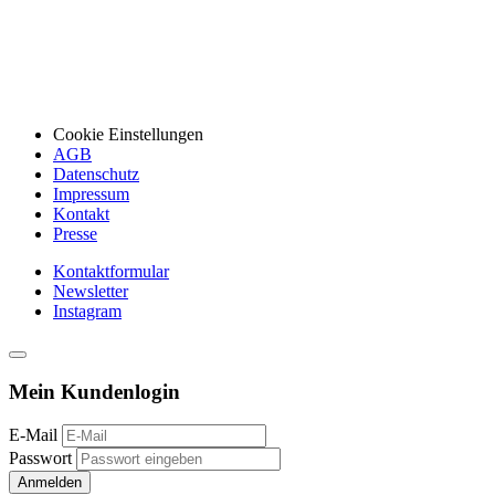
Cookie Einstellungen
AGB
Datenschutz
Impressum
Kontakt
Presse
Kontaktformular
Newsletter
Instagram
Mein Kundenlogin
E-Mail
Passwort
Anmelden