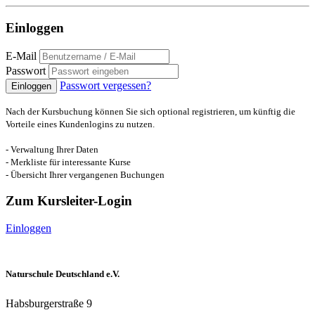
Einloggen
E-Mail
Passwort
Passwort vergessen?
Einloggen
Nach der Kursbuchung können Sie sich optional registrieren, um künftig die
Vorteile eines Kundenlogins zu nutzen.
- Verwaltung Ihrer Daten
- Merkliste für interessante Kurse
- Übersicht Ihrer vergangenen Buchungen
Zum Kursleiter-Login
Einloggen
Naturschule Deutschland e.V.
Habsburgerstraße 9