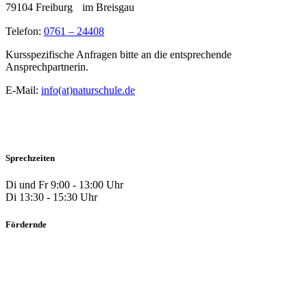
79104 Freiburg im Breisgau
Telefon:
0761 – 24408
Kursspezifische Anfragen bitte an die entsprechende
Ansprechpartnerin.
E-Mail:
info(at)naturschule.de
Sprechzeiten
Di und Fr 9:00 - 13:00 Uhr
Di 13:30 - 15:30 Uhr
Fördernde