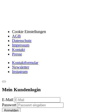
Cookie Einstellungen
AGB
Datenschutz
Impressum
Kontakt
Presse
Kontaktformular
Newsletter
Instagram
Mein Kundenlogin
E-Mail
Passwort
Anmelden