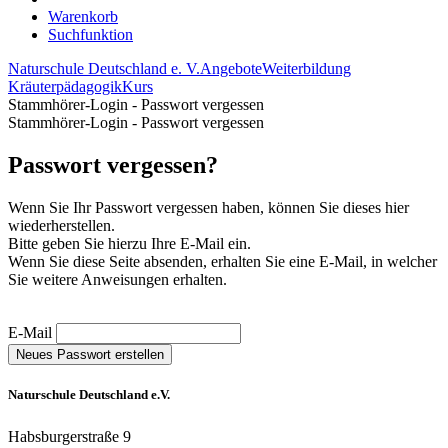
Warenkorb
Suchfunktion
Naturschule Deutschland e. V.
Angebote
Weiterbildung
Kräuterpädagogik
Kurs
Stammhörer-Login - Passwort vergessen
Stammhörer-Login - Passwort vergessen
Passwort vergessen?
Wenn Sie Ihr Passwort vergessen haben, können Sie dieses hier
wiederherstellen.
Bitte geben Sie hierzu Ihre E-Mail ein.
Wenn Sie diese Seite absenden, erhalten Sie eine E-Mail, in welcher
Sie weitere Anweisungen erhalten.
E-Mail
Neues Passwort erstellen
Naturschule Deutschland e.V.
Habsburgerstraße 9