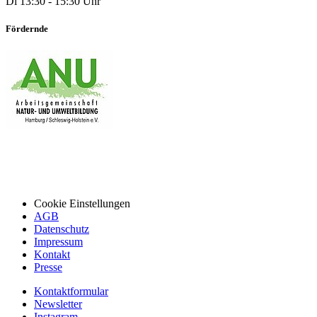
Di 13:30 - 15:30 Uhr
Fördernde
Cookie Einstellungen
AGB
Datenschutz
Impressum
Kontakt
Presse
Kontaktformular
Newsletter
Instagram