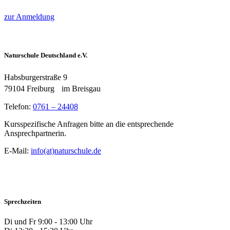
zur Anmeldung
Naturschule Deutschland e.V.
Habsburgerstraße 9
79104 Freiburg im Breisgau
Telefon:
0761 – 24408
Kursspezifische Anfragen bitte an die entsprechende
Ansprechpartnerin.
E-Mail:
info(at)naturschule.de
Sprechzeiten
Di und Fr 9:00 - 13:00 Uhr