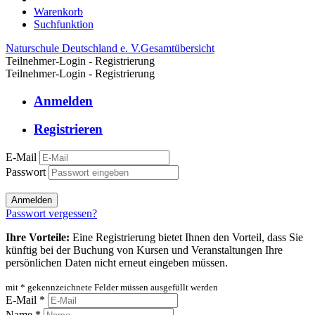
Warenkorb
Suchfunktion
Naturschule Deutschland e. V.
Gesamtübersicht
Teilnehmer-Login - Registrierung
Teilnehmer-Login - Registrierung
Anmelden
Registrieren
E-Mail
Passwort
Anmelden
Passwort vergessen?
Ihre Vorteile:
Eine Registrierung bietet Ihnen den Vorteil, dass Sie
künftig bei der Buchung von Kursen und Veranstaltungen Ihre
persönlichen Daten nicht erneut eingeben müssen.
mit * gekennzeichnete Felder müssen ausgefüllt werden
E-Mail *
Name *