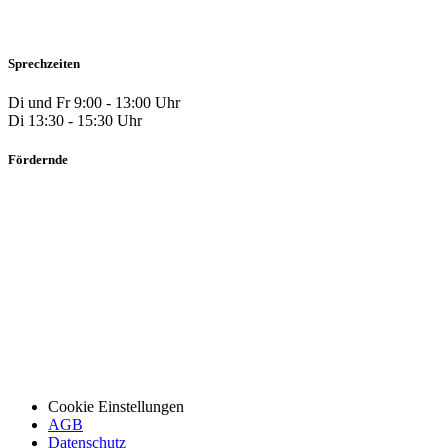
Sprechzeiten
Di und Fr 9:00 - 13:00 Uhr
Di 13:30 - 15:30 Uhr
Fördernde
Cookie Einstellungen
AGB
Datenschutz