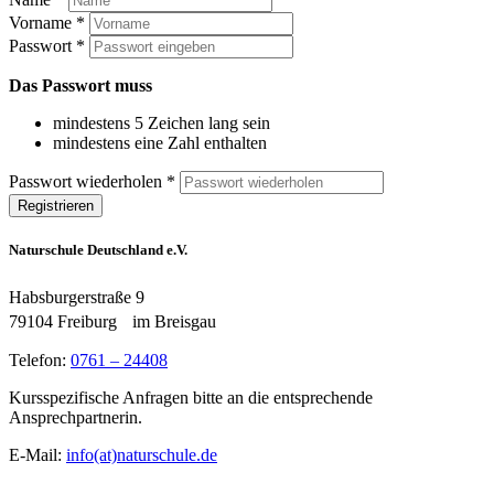
Vorname *
Passwort *
Das Passwort muss
mindestens 5 Zeichen lang sein
mindestens eine Zahl enthalten
Passwort wiederholen *
Registrieren
Naturschule Deutschland e.V.
Habsburgerstraße 9
79104 Freiburg im Breisgau
Telefon:
0761 – 24408
Kursspezifische Anfragen bitte an die entsprechende
Ansprechpartnerin.
E-Mail:
info(at)naturschule.de