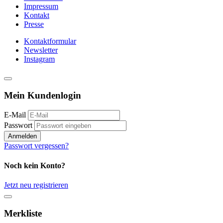
Impressum
Kontakt
Presse
Kontaktformular
Newsletter
Instagram
Mein Kundenlogin
E-Mail
Passwort
Anmelden
Passwort vergessen?
Noch kein Konto?
Jetzt neu registrieren
Merkliste