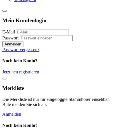
Mein Kundenlogin
E-Mail
Passwort
Anmelden
Passwort vergessen?
Noch kein Konto?
Jetzt neu registrieren
Merkliste
Die Merkliste ist nur für eingeloggte Stammhörer einsehbar.
Bitte melden Sie sich an.
Anmelden
Noch kein Konto?