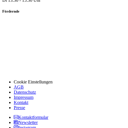
Di 13:30 - 15:30 Uhr
Fördernde
Cookie Einstellungen
AGB
Datenschutz
Impressum
Kontakt
Presse
Kontaktformular
Newsletter
Instagram