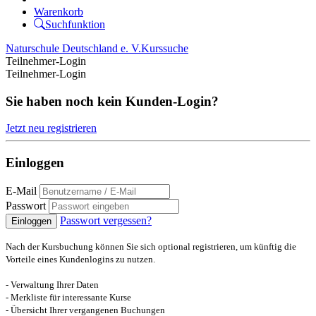
Warenkorb
Suchfunktion
Naturschule Deutschland e. V.
Kurssuche
Teilnehmer-Login
Teilnehmer-Login
Sie haben noch kein Kunden-Login?
Jetzt neu registrieren
Einloggen
E-Mail
Passwort
Passwort vergessen?
Einloggen
Nach der Kursbuchung können Sie sich optional registrieren, um künftig die
Vorteile eines Kundenlogins zu nutzen.
- Verwaltung Ihrer Daten
- Merkliste für interessante Kurse
- Übersicht Ihrer vergangenen Buchungen