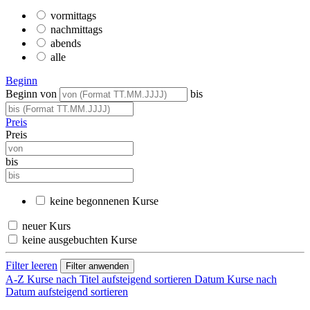
vormittags
nachmittags
abends
alle
Beginn
Beginn von
bis
Preis
Preis
bis
keine begonnenen Kurse
neuer Kurs
keine ausgebuchten Kurse
Filter leeren
A-Z
Kurse nach Titel aufsteigend sortieren
Datum
Kurse nach
Datum aufsteigend sortieren