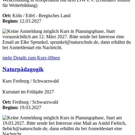
für Weiterbildung)
Ort:
Köln / Eifel - Bergisches Land
Beginn:
12.03.2027
Kurs in Planungsphase, Start
voraussichtlich am 12. März 2027. Bitte sende bei Interesse eine
Email an Elke Sprunkel, sprunkel@naturschule.de, dann erhältst du
bei Anmeldestart ein Nachricht.
mehr Details
zum Kurs öffnen
Naturpädagogik
Kurs Freiburg / Schwarzwald
Kursstart im Frühjahr 2027
Ort:
Freiburg / Schwarzwald
Beginn:
19.03.2027
Kurs in Planungsphase, Start am
19.03.2027. Bitte sende bei Interesse eine Mail an Astrid Fiebich,
fiebich@naturschule.de, dann erhältst du bei Anmeldestart eine
Nachricht.