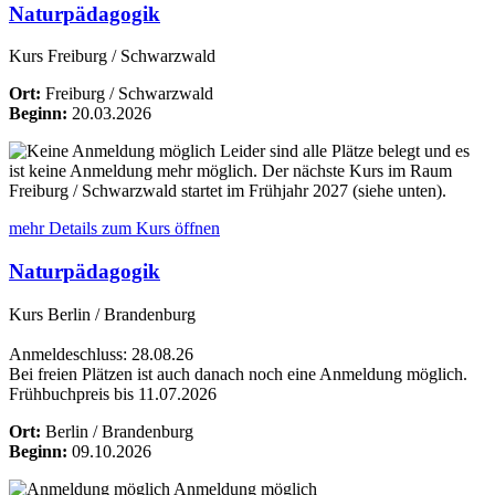
Naturpädagogik
Kurs Freiburg / Schwarzwald
Ort:
Freiburg / Schwarzwald
Beginn:
20.03.2026
Leider sind alle Plätze belegt und es
ist keine Anmeldung mehr möglich. Der nächste Kurs im Raum
Freiburg / Schwarzwald startet im Frühjahr 2027 (siehe unten).
mehr Details
zum Kurs öffnen
Naturpädagogik
Kurs Berlin / Brandenburg
Anmeldeschluss: 28.08.26
Bei freien Plätzen ist auch danach noch eine Anmeldung möglich.
Frühbuchpreis bis 11.07.2026
Ort:
Berlin / Brandenburg
Beginn:
09.10.2026
Anmeldung möglich