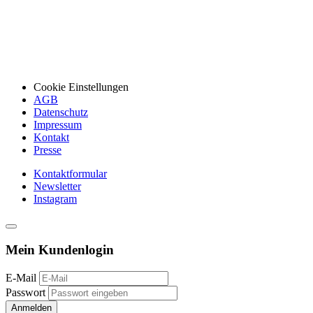
Cookie Einstellungen
AGB
Datenschutz
Impressum
Kontakt
Presse
Kontaktformular
Newsletter
Instagram
Mein Kundenlogin
E-Mail
Passwort
Anmelden