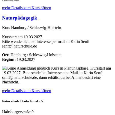
mehr Details
zum Kurs öffnen
Naturpädagogik
Kurs Hamburg / Schleswig-Holstein
Kursstart am 19.03.2027
Bitte wende dich bei Interesse per mail an Karin Senft
senft@naturschule.de
Ort:
Hamburg / Schleswig-Holstein
Beginn:
19.03.2027
Kurs in Planungsphase, Kursstart am
19.03.2027. Bitte sende bei Interesse eine Mail an Karin Senft
senft@naturschule.de, dann erhältst du bei Anmeldestart eine
Nachricht.
mehr Details
zum Kurs öffnen
Naturschule Deutschland e.V.
Habsburgerstraße 9