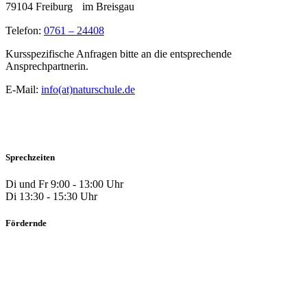
79104 Freiburg im Breisgau
Telefon:
0761 – 24408
Kursspezifische Anfragen bitte an die entsprechende
Ansprechpartnerin.
E-Mail:
info(at)naturschule.de
Sprechzeiten
Di und Fr 9:00 - 13:00 Uhr
Di 13:30 - 15:30 Uhr
Fördernde